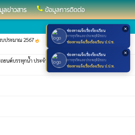
call
อมูลข่าวสาร
ข้อมูลการติดต่อ
✕
ช่องทางแจ้งเรื่องร้องเรียน
การทุจริตและประพฤติมิชอบ
ปีงบประมาณ 2567
whatshot
ช่องทางแจ้งเรื่องร้องเรียน ป.ป.ช.
✕
ช่องทางแจ้งเรื่องร้องเรียน
าง/รถยนต์บรรทุกน้ำ ประจำปีงบประมาณ พ.ศ. 2567
การทุจริตและประพฤติมิชอบ
whatshot
ช่องทางแจ้งเรื่องร้องเรียน ป.ป.ท.